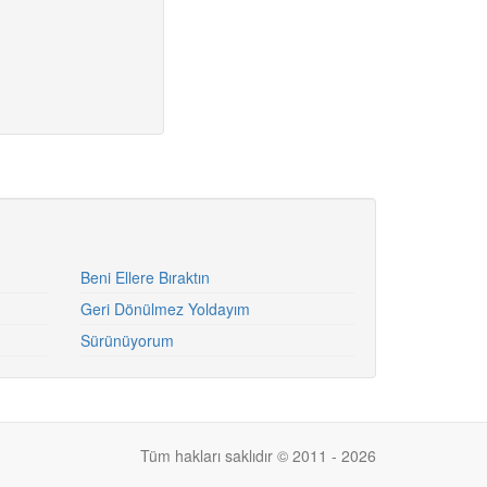
Beni Ellere Bıraktın
Geri Dönülmez Yoldayım
Sürünüyorum
Tüm hakları saklıdır © 2011 - 2026