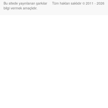
Bu sitede yayınlanan şarkılar
Tüm hakları saklıdır © 2011 - 2026
bilgi vermek amaçlıdır.