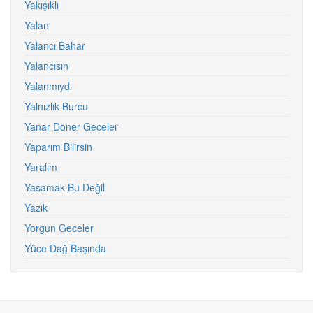
Yakışıklı
Yalan
Yalancı Bahar
Yalancısın
Yalanmıydı
Yalnızlık Burcu
Yanar Döner Geceler
Yaparım Bilirsin
Yaralım
Yasamak Bu Değil
Yazık
Yorgun Geceler
Yüce Dağ Başında