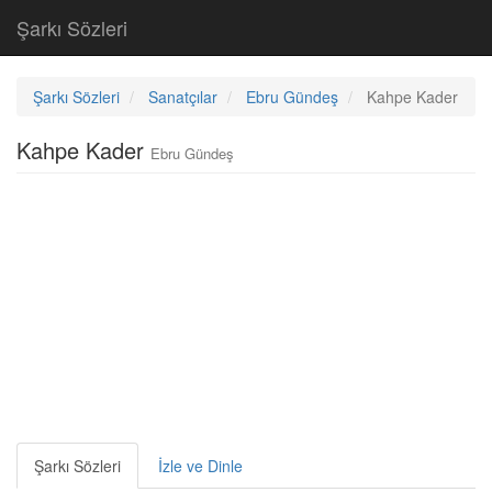
Şarkı Sözleri
Şarkı Sözleri
Sanatçılar
Ebru Gündeş
Kahpe Kader
Kahpe Kader
Ebru Gündeş
Şarkı Sözleri
İzle ve Dinle