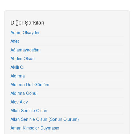
Diğer Şarkıları
Adam Olsaydın
Affet
Ağlamayacağım
Ahdım Olsun
Akıllı Ol
Aldırma
Aldırma Deli Gönlüm
Aldırma Gönül
Alev Alev
Allah Seninle Olsun
Allah Seninle Olsun (Sonun Olurum)
Aman Kimseler Duymasın