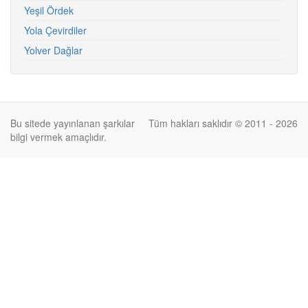
Yeşil Ördek
Yola Çevirdiler
Yolver Dağlar
Bu sitede yayınlanan şarkılar
Tüm hakları saklıdır © 2011 - 2026
bilgi vermek amaçlıdır.