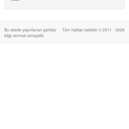
Bu sitede yayınlanan şarkılar
Tüm hakları saklıdır © 2011 - 2026
bilgi vermek amaçlıdır.