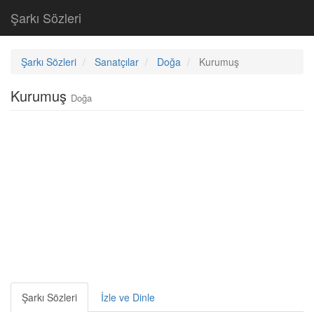
Şarkı Sözleri
Şarkı Sözleri
Sanatçılar
Doğa
Kurumuş
Kurumuş
Doğa
Şarkı Sözleri
İzle ve Dinle