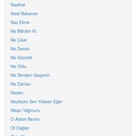
Nasihat
Nasıl Bakarsın
Naz Etme
Ne Bilirdim Ki
Ne Çıkar
Ne Dersin
Ne Güzeldi
Ne Oldu
Ne Senden Geçerim
Ne Zaman
Neden
Neyleyim Sen Yoksan Eğer
Nisan Yağmuru
O Adam Benim
Of Dağlar