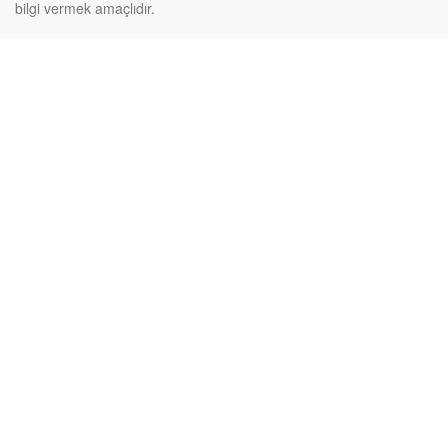
bilgi vermek amaçlıdır.