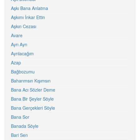
Aşkı Bana Anlatma
Aşkımı İnkar Ettin
Aşkın Cezası
Avare
Ayrı Ayrı
Ayrılacağım
Azap
Bağbozumu
Baharımsın Kışımsın
Bana Acı Sözler Deme
Bana Bir Şeyler Söyle
Bana Gerçekleri Söyle
Bana Sor
Banada Söyle
Bari Sen