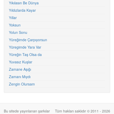
Yıkılasın Be Dünya
Yıldızlarda Kayar
Yıllar
Yoksun
Yolun Sonu
Yüreğimde Çarpıyorsun
Yüregimde Yara Var
Yüreğin Taş Olsa da
Yuvasız Kuşlar
Zamane Aşığı
Zamanı Mıydı
Zengin Olursam
Bu sitede yayınlanan şarkılar
Tüm hakları saklıdır © 2011 - 2026