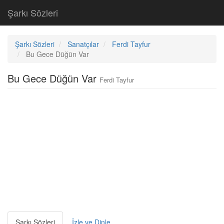
Şarkı Sözleri
Şarkı Sözleri
Sanatçılar
Ferdi Tayfur
Bu Gece Düğün Var
Bu Gece Düğün Var
Ferdi Tayfur
Şarkı Sözleri
İzle ve Dinle