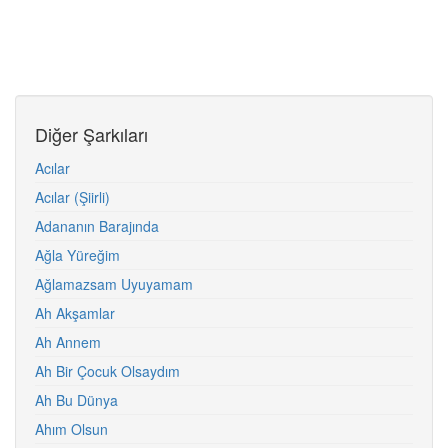
Diğer Şarkıları
Acılar
Acılar (Şiirli)
Adananın Barajında
Ağla Yüreğim
Ağlamazsam Uyuyamam
Ah Akşamlar
Ah Annem
Ah Bir Çocuk Olsaydım
Ah Bu Dünya
Ahım Olsun