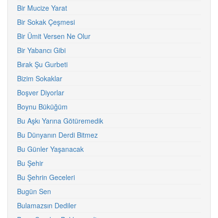
Bir Mucize Yarat
Bir Sokak Çeşmesi
Bir Ümit Versen Ne Olur
Bir Yabancı Gibi
Bırak Şu Gurbeti
Bizim Sokaklar
Boşver Diyorlar
Boynu Büküğüm
Bu Aşkı Yarına Götüremedik
Bu Dünyanın Derdi Bitmez
Bu Günler Yaşanacak
Bu Şehir
Bu Şehrin Geceleri
Bugün Sen
Bulamazsın Dediler