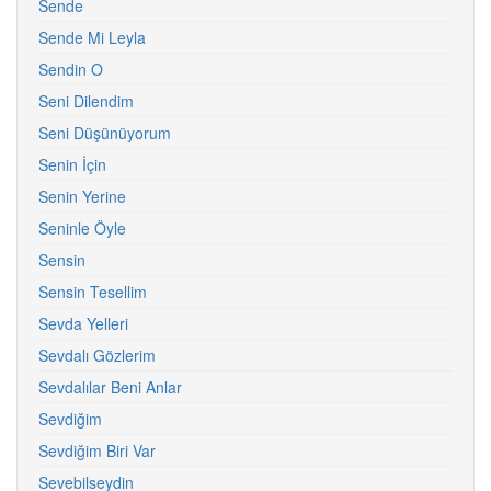
Sende
Sende Mi Leyla
Sendin O
Seni Dilendim
Seni Düşünüyorum
Senin İçin
Senin Yerine
Seninle Öyle
Sensin
Sensin Tesellim
Sevda Yelleri
Sevdalı Gözlerim
Sevdalılar Beni Anlar
Sevdiğim
Sevdiğim Biri Var
Sevebilseydin