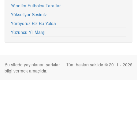
Yönetim Futbolcu Taraftar
Yükseliyor Sesimiz
Yürüyoruz Biz Bu Yolda
Yüzüncü Yıl Marşı
Bu sitede yayınlanan şarkılar
Tüm hakları saklıdır © 2011 - 2026
bilgi vermek amaçlıdır.