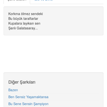
Korkma ölmez sendeki
Bu büyük taraftarlar
Kupalara layıksın sen
Şanlı Galatasaray...
Diğer Şarkıları
Bazen
Ben Sensiz Yaşamaktansa
Bu Sene Sensin Şampiyon