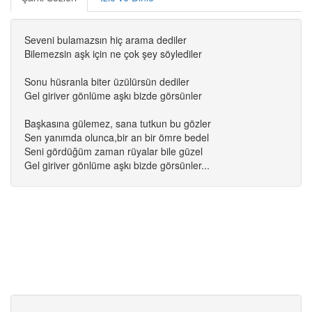
Seveni bulamazsın hiç arama dediler
Bilemezsin aşk için ne çok şey söylediler
Sonu hüsranla biter üzülürsün dediler
Gel giriver gönlüme aşkı bizde görsünler
Başkasına gülemez, sana tutkun bu gözler
Sen yanımda olunca,bir an bir ömre bedel
Seni gördüğüm zaman rüyalar bile güzel
Gel giriver gönlüme aşkı bizde görsünler...