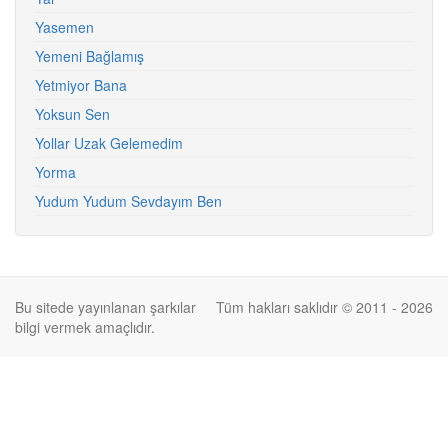
Yasemen
Yemeni Bağlamış
Yetmiyor Bana
Yoksun Sen
Yollar Uzak Gelemedim
Yorma
Yudum Yudum Sevdayım Ben
Bu sitede yayınlanan şarkılar
Tüm hakları saklıdır © 2011 - 2026
bilgi vermek amaçlıdır.