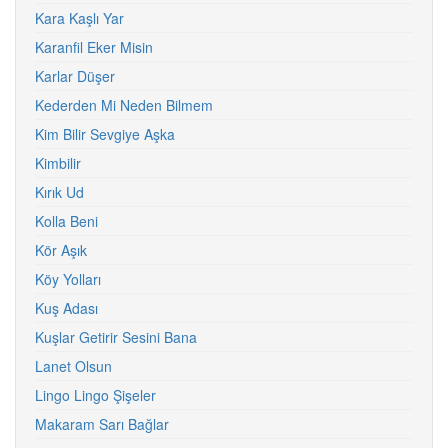
Kara Kaşlı Yar
Karanfil Eker Misin
Karlar Düşer
Kederden Mi Neden Bilmem
Kim Bilir Sevgiye Aşka
Kimbilir
Kırık Ud
Kolla Beni
Kör Aşık
Köy Yolları
Kuş Adası
Kuşlar Getirir Sesini Bana
Lanet Olsun
Lingo Lingo Şişeler
Makaram Sarı Bağlar