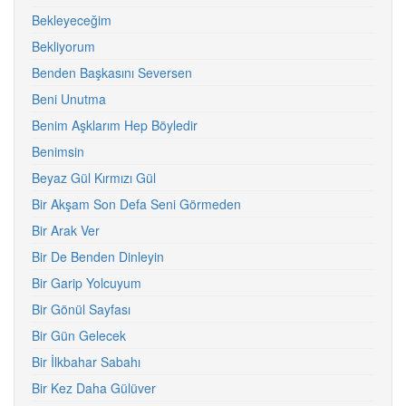
Bekleyeceğim
Bekliyorum
Benden Başkasını Seversen
Beni Unutma
Benim Aşklarım Hep Böyledir
Benimsin
Beyaz Gül Kırmızı Gül
Bir Akşam Son Defa Seni Görmeden
Bir Arak Ver
Bir De Benden Dinleyin
Bir Garip Yolcuyum
Bir Gönül Sayfası
Bir Gün Gelecek
Bir İlkbahar Sabahı
Bir Kez Daha Gülüver