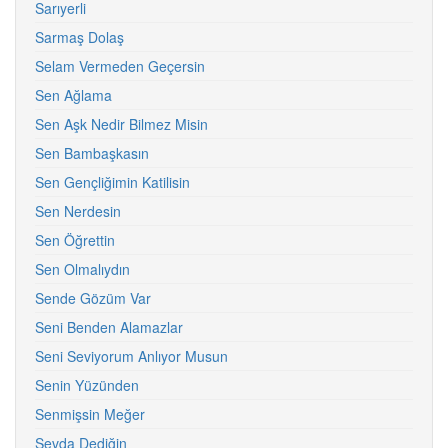
Sarıyerli
Sarmaş Dolaş
Selam Vermeden Geçersin
Sen Ağlama
Sen Aşk Nedir Bilmez Misin
Sen Bambaşkasın
Sen Gençliğimin Katilisin
Sen Nerdesin
Sen Öğrettin
Sen Olmalıydın
Sende Gözüm Var
Seni Benden Alamazlar
Seni Seviyorum Anlıyor Musun
Senin Yüzünden
Senmişsin Meğer
Sevda Dediğin