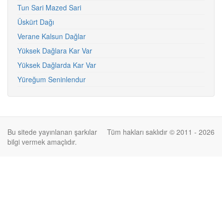
Tun Sari Mazed Sari
Üskürt Dağı
Verane Kalsun Dağlar
Yüksek Dağlara Kar Var
Yüksek Dağlarda Kar Var
Yüreğum Seninlendur
Bu sitede yayınlanan şarkılar
Tüm hakları saklıdır © 2011 - 2026
bilgi vermek amaçlıdır.