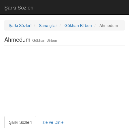
Şarkı Sözleri
Şarkı Sözleri
Sanatçılar
Gökhan Birben
Ahmedum
Ahmedum
Gökhan Birben
Şarkı Sözleri
İzle ve Dinle