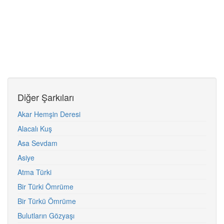
Diğer Şarkıları
Akar Hemşin Deresi
Alacalı Kuş
Asa Sevdam
Asiye
Atma Türki
Bir Türki Ömrüme
Bir Türkü Ömrüme
Bulutların Gözyaşı