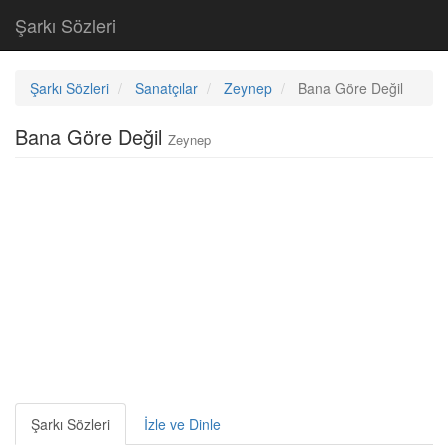
Şarkı Sözleri
Şarkı Sözleri
Sanatçılar
Zeynep
Bana Göre Değil
Bana Göre Değil
Zeynep
Şarkı Sözleri
İzle ve Dinle