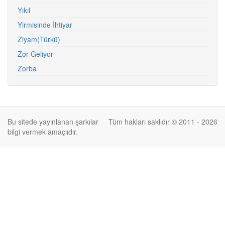
Yıkıl
Yirmisinde İhtiyar
Ziyam(Türkü)
Zor Geliyor
Zorba
Bu sitede yayınlanan şarkılar
Tüm hakları saklıdır © 2011 - 2026
bilgi vermek amaçlıdır.