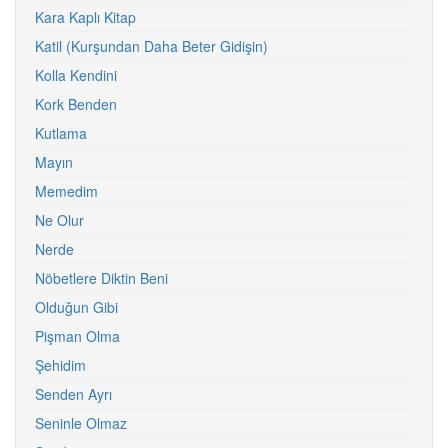
Kara Kaplı Kitap
Katil (Kurşundan Daha Beter Gidişin)
Kolla Kendini
Kork Benden
Kutlama
Mayın
Memedim
Ne Olur
Nerde
Nöbetlere Diktin Beni
Olduğun Gibi
Pişman Olma
Şehidim
Senden Ayrı
Seninle Olmaz