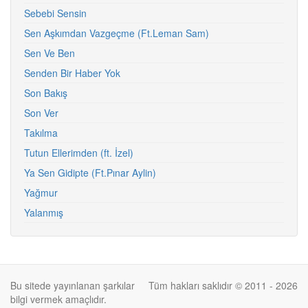
Sebebi Sensin
Sen Aşkımdan Vazgeçme (Ft.Leman Sam)
Sen Ve Ben
Senden Bir Haber Yok
Son Bakış
Son Ver
Takılma
Tutun Ellerimden (ft. İzel)
Ya Sen Gidipte (Ft.Pınar Aylin)
Yağmur
Yalanmış
Bu sitede yayınlanan şarkılar
Tüm hakları saklıdır © 2011 - 2026
bilgi vermek amaçlıdır.