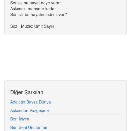
Sensiz bu hayat neye yarar
Aşkımsın mahşere kadar
Sen siz bu hayatın tadı mı var?
Söz - Müzik: Ümit Sayın
Diğer Şarkıları
Adaletin Buysa Dünya
Aşkımdan Vazgeçme
Ben İyiyim
Ben Seni Unutamam