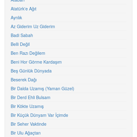
Atatürk'e Ağıt
Ayrılık
Az Giderim Uz Giderim
Badi Sabah
Belli Değil
Ben Razı Değilem
Beni Hor Görme Kardaşım
Beş Günlük Dünyada
Beserek Dağı
Bir Dalda Uzamış (Yaman Güzel)
Bir Derd Ehli Bulsam
Bir Kökte Uzamış
Bir Küçük Dünyam Var İçimde
Bir Seher Vaktinde
Bir Ulu Ağaçtan