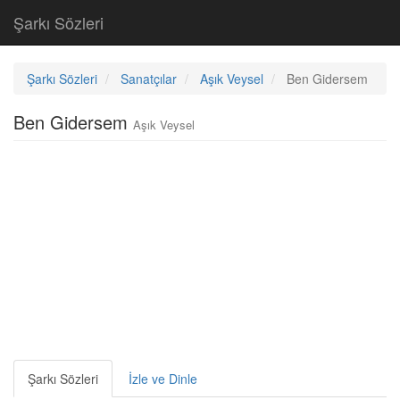
Şarkı Sözleri
Şarkı Sözleri
Sanatçılar
Aşık Veysel
Ben Gidersem
Ben Gidersem
Aşık Veysel
Şarkı Sözleri
İzle ve Dinle