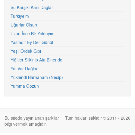
Şu Karşıki Karlı Dağlar
Türkiye'm
Uğurlar Olsun
Uzun İnce Bir Yoldayım
Yastadır Ey Deli Gönül
Yeşil Ördek Gibi
Yiğitler Silkinip Ata Binende
Yol Ver Dağlar
Yüklendi Barhanam (Necip)
Yumma Gözün
Bu sitede yayınlanan şarkılar
Tüm hakları saklıdır © 2011 - 2026
bilgi vermek amaçlıdır.