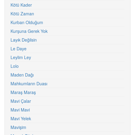
Kötü Kader
Kötü Zaman
Kurban Olduğum
Kurşuna Gerek Yok
Layık Değilsin
Le Daye
Leylim Ley
Lolo
Maden Dağı
Mahkumların Duası
Maraş Maraş
Mavi Çalar
Mavi Mavi
Mavi Yelek
Mavişim