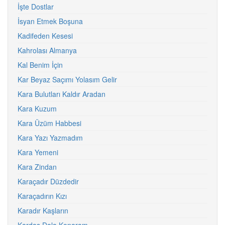
İşte Dostlar
İsyan Etmek Boşuna
Kadifeden Kesesi
Kahrolası Almanya
Kal Benim İçin
Kar Beyaz Saçımı Yolasım Gelir
Kara Bulutları Kaldır Aradan
Kara Kuzum
Kara Üzüm Habbesi
Kara Yazı Yazmadım
Kara Yemeni
Kara Zindan
Karaçadır Düzdedir
Karaçadırın Kızı
Karadır Kaşların