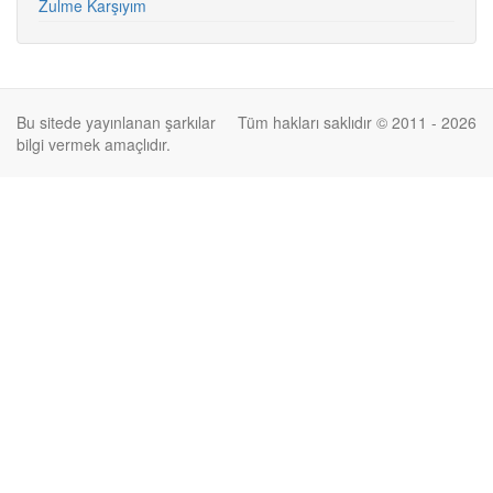
Zulme Karşıyım
Bu sitede yayınlanan şarkılar
Tüm hakları saklıdır © 2011 - 2026
bilgi vermek amaçlıdır.