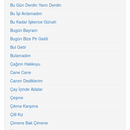
Bu Gün Derdin Yarın Derdin
Bu İşi Anlamadım
Bu Kadar İşkence Günah
Bugün Bayram
Bugün Bize Pir Geldi
Bul Getir
Bulamadım
Çağırın Hakkoyu
Cane Cane
Canım Dediklerim
Çay İçinde Adalar
Çeşme
Çıkma Karşıma
Çilli Kız
Çimene Bak Çimene