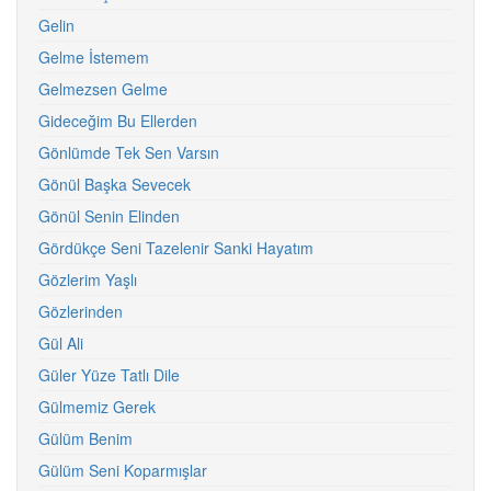
Gelin
Gelme İstemem
Gelmezsen Gelme
Gideceğim Bu Ellerden
Gönlümde Tek Sen Varsın
Gönül Başka Sevecek
Gönül Senin Elinden
Gördükçe Seni Tazelenir Sanki Hayatım
Gözlerim Yaşlı
Gözlerinden
Gül Ali
Güler Yüze Tatlı Dile
Gülmemiz Gerek
Gülüm Benim
Gülüm Seni Koparmışlar