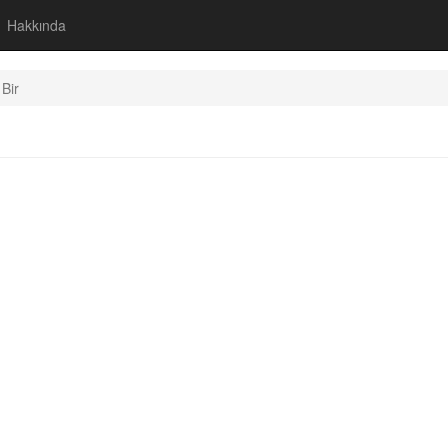
Hakkında
Bir