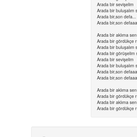
Arada bir sevişelim
Arada bir buluşalım s
Arada bir,son defa...
Arada bir,son defaaa
Arada bir aklıma sen
Arada bir gördükçe 
Arada bir buluşalım s
Arada bir görüşelim 
Arada bir sevişelim
Arada bir buluşalım s
Arada bir,son defaaa
Arada bir,son defaaa
Arada bir aklıma sen
Arada bir gördükçe 
Arada bir aklıma sen
Arada bir gördükçe 