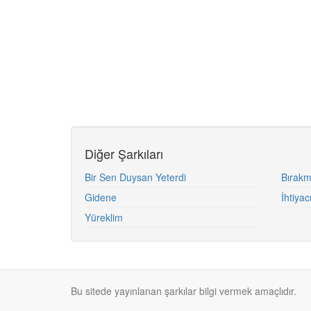
Diğer Şarkıları
Bir Sen Duysan Yeterdi
Bırakm
Gidene
İhtiya
Yüreklim
Bu sitede yayınlanan şarkılar bilgi vermek amaçlıdır.