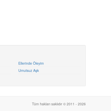
Ellerinde Öleyim
Umutsuz Aşk
Tüm hakları saklıdır © 2011 - 2026