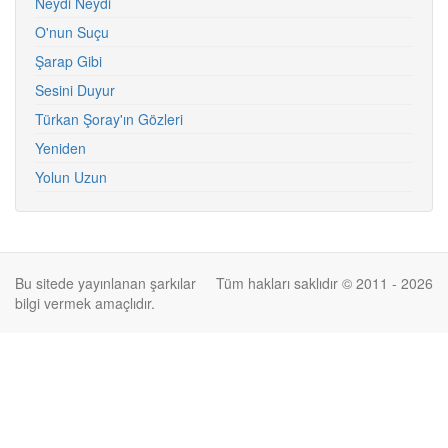
Neydi Neydi
O'nun Suçu
Şarap Gibi
Sesini Duyur
Türkan Şoray'ın Gözleri
Yeniden
Yolun Uzun
Bu sitede yayınlanan şarkılar
Tüm hakları saklıdır © 2011 - 2026
bilgi vermek amaçlıdır.