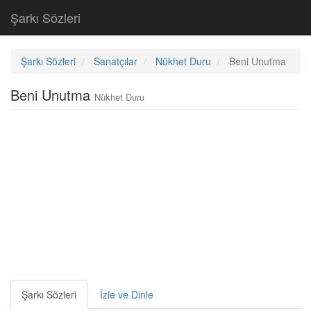
Şarkı Sözleri
Şarkı Sözleri
Sanatçılar
Nükhet Duru
Beni Unutma
Beni Unutma
Nükhet Duru
Şarkı Sözleri
İzle ve Dinle