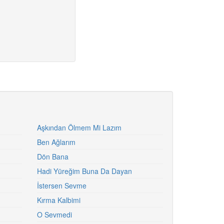
Aşkından Ölmem Mi Lazım
Ben Ağlarım
Dön Bana
Hadi Yüreğim Buna Da Dayan
İstersen Sevme
Kırma Kalbimi
O Sevmedi