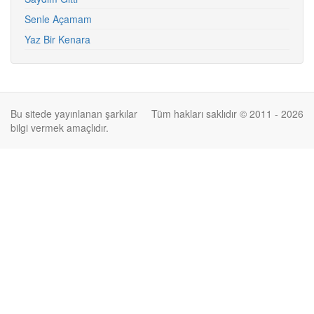
Senle Açamam
Yaz Bir Kenara
Bu sitede yayınlanan şarkılar
Tüm hakları saklıdır © 2011 - 2026
bilgi vermek amaçlıdır.