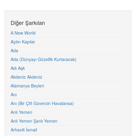
Diğer Şarkıları
A New World
Açılın Kapılar
Ada
Ada (Dünyayı Güzellik Kurtaracak)
Adı Aşk
Akdeniz Akdeniz
Alamanya Beyleri
Anı
Anı (Bir Çift Güvercin Havalansa)
Anlı Yemen
Anlı Yemen Şanlı Yemen
Arhavili İsmail