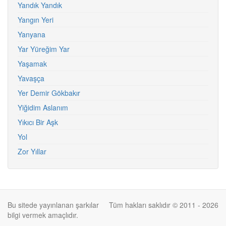
Yandık Yandık
Yangın Yeri
Yanyana
Yar Yüreğim Yar
Yaşamak
Yavaşça
Yer Demir Gökbakır
Yiğidim Aslanım
Yıkıcı Bir Aşk
Yol
Zor Yıllar
Bu sitede yayınlanan şarkılar
Tüm hakları saklıdır © 2011 - 2026
bilgi vermek amaçlıdır.