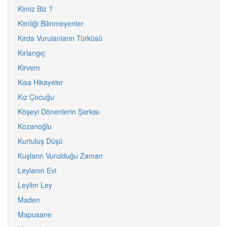
Kimiz Biz ?
Kimliği Bilinmeyenler
Kırda Vurulanların Türküsü
Kırlangıç
Kirvem
Kısa Hikayeler
Kız Çocuğu
Köşeyi Dönenlerin Şarkısı
Kozanoğlu
Kurtuluş Düşü
Kuşların Vurulduğu Zaman
Leylanın Evi
Leylim Ley
Maden
Mapusane