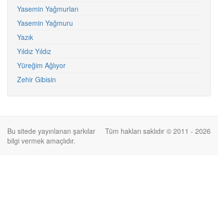
Yasemin Yağmurları
Yasemin Yağmuru
Yazık
Yıldız Yıldız
Yüreğim Ağlıyor
Zehir Gibisin
Bu sitede yayınlanan şarkılar
Tüm hakları saklıdır © 2011 - 2026
bilgi vermek amaçlıdır.