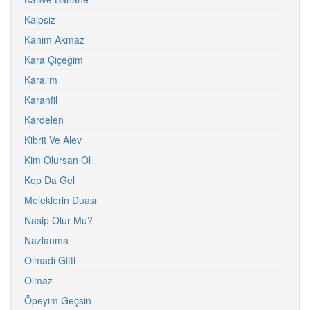
Kalpsiz
Kanım Akmaz
Kara Çiçeğim
Karalım
Karanfil
Kardelen
Kibrit Ve Alev
Kim Olursan Ol
Kop Da Gel
Meleklerin Duası
Nasip Olur Mu?
Nazlanma
Olmadı Gitti
Olmaz
Öpeyim Geçsin