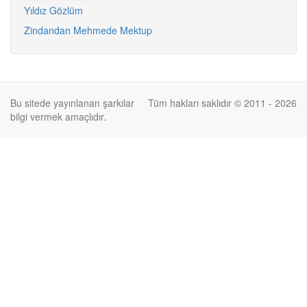
Yıldız Gözlüm
Zindandan Mehmede Mektup
Bu sitede yayınlanan şarkılar
Tüm hakları saklıdır © 2011 - 2026
bilgi vermek amaçlıdır.