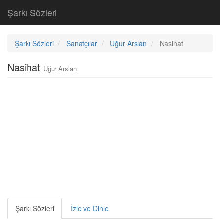
Şarkı Sözleri
Şarkı Sözleri
Sanatçılar
Uğur Arslan
Nasihat
Nasihat
Uğur Arslan
Şarkı Sözleri
İzle ve Dinle