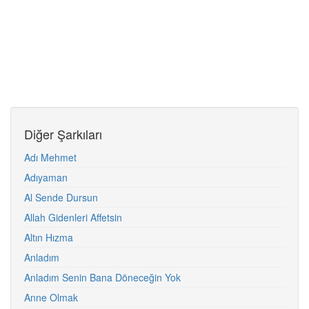
Diğer Şarkıları
Adı Mehmet
Adıyaman
Al Sende Dursun
Allah Gidenleri Affetsin
Altın Hızma
Anladım
Anladım Senin Bana Döneceğin Yok
Anne Olmak