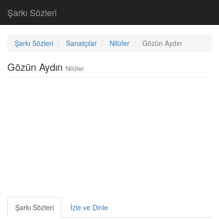
Şarkı Sözleri
Şarkı Sözleri
Sanatçılar
Nilüfer
Gözün Aydın
Gözün Aydın
Nilüfer
Şarkı Sözleri
İzle ve Dinle