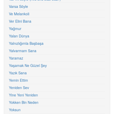
Varsa Söyle
Ve Melankoli
Ver Elini Bana
Yağmur
Yalan Dünya
Yalnızlığımla Başbaşa
Yalvarmam Sana
Yaramaz
Yaşamak Ne Güzel Şey
Yazık Sana
Yemin Ettim
Yeniden Sev
Yine Yeni Yeniden
Yokken Bin Neden
Yoksun