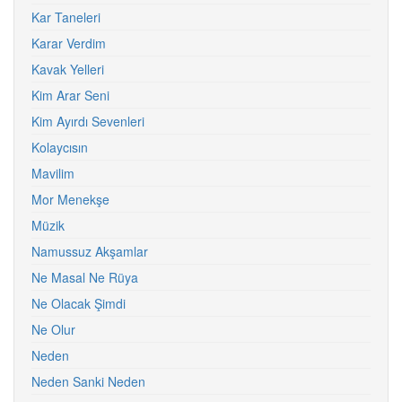
Kar Taneleri
Karar Verdim
Kavak Yelleri
Kim Arar Seni
Kim Ayırdı Sevenleri
Kolaycısın
Mavilim
Mor Menekşe
Müzik
Namussuz Akşamlar
Ne Masal Ne Rüya
Ne Olacak Şimdi
Ne Olur
Neden
Neden Sanki Neden