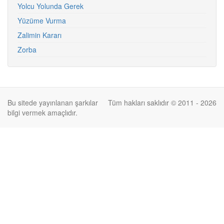
Yolcu Yolunda Gerek
Yüzüme Vurma
Zalimin Kararı
Zorba
Bu sitede yayınlanan şarkılar
Tüm hakları saklıdır © 2011 - 2026
bilgi vermek amaçlıdır.