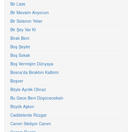
Bir Liste
Bir Mevsim Arıyorum
Bir Selamın Yeter
Bir Şey Var Ki
Bırak Beni
Boş Şeyler
Boş Sokak
Boş Vermişim Dünyaya
Bosna'da Bıraktım Kalbimi
Boşver
Böyle Ayrılık Olmaz
Bu Gece Beni Düşüneceksin
Büyük Aşkım
Caddelerde Rüzgar
Canım Sıkılıyor Canım