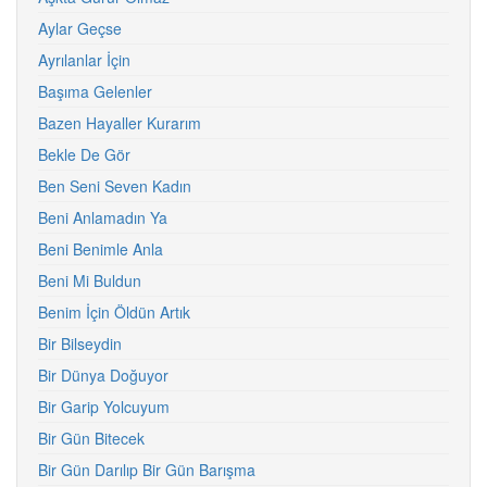
Aylar Geçse
Ayrılanlar İçin
Başıma Gelenler
Bazen Hayaller Kurarım
Bekle De Gör
Ben Seni Seven Kadın
Beni Anlamadın Ya
Beni Benimle Anla
Beni Mi Buldun
Benim İçin Öldün Artık
Bir Bilseydin
Bir Dünya Doğuyor
Bir Garip Yolcuyum
Bir Gün Bitecek
Bir Gün Darılıp Bir Gün Barışma