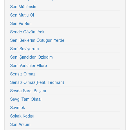
Sen Mühimsin
Sen Mutlu Ol
Sen Ve Ben
Sende Gözüm Yok
Seni Beklerim Öptüğün Yerde
Seni Seviyorum
Seni Şimdiden Özledim
Seni Versinler Ellere
Sensiz Olmaz
Sensiz Olmaz(Feat. Teoman)
Sevda Sardı Başımı
Sevgi Tam Olmalı
Sevmek
Sokak Kedisi
Son Arzum