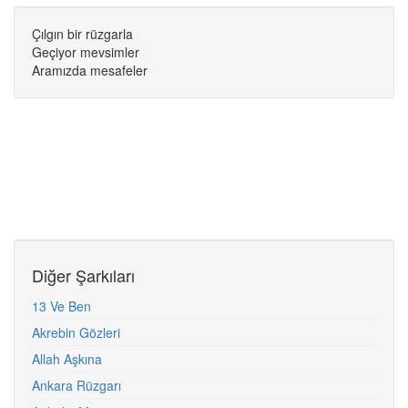
Çılgın bir rüzgarla
Geçiyor mevsimler
Aramızda mesafeler
Diğer Şarkıları
13 Ve Ben
Akrebin Gözleri
Allah Aşkına
Ankara Rüzgarı