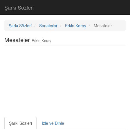
Şarkı Sözleri
Şarkı Sözleri
Sanatçılar
Erkin Koray
Mesafeler
Mesafeler
Erkin Koray
Şarkı Sözleri
İzle ve Dinle