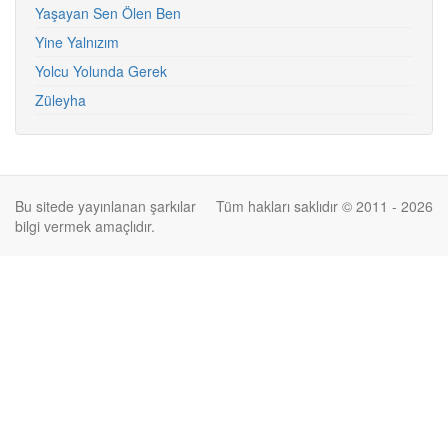
Yaşayan Sen Ölen Ben
Yine Yalnızım
Yolcu Yolunda Gerek
Züleyha
Bu sitede yayınlanan şarkılar
Tüm hakları saklıdır © 2011 - 2026
bilgi vermek amaçlıdır.