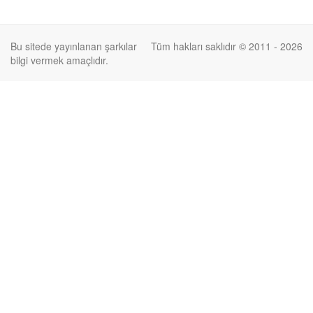
Bu sitede yayınlanan şarkılar
Tüm hakları saklıdır © 2011 - 2026
bilgi vermek amaçlıdır.