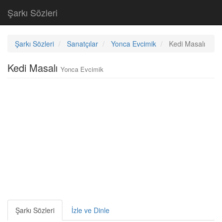
Şarkı Sözleri
Şarkı Sözleri
Sanatçılar
Yonca Evcimik
Kedi Masalı
Kedi Masalı
Yonca Evcimik
Şarkı Sözleri
İzle ve Dinle