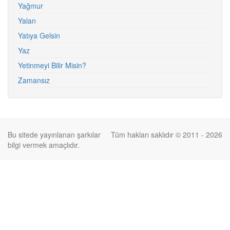
Yağmur
Yalan
Yatıya Gelsin
Yaz
Yetinmeyi Bilir Misin?
Zamansız
Bu sitede yayınlanan şarkılar
Tüm hakları saklıdır © 2011 - 2026
bilgi vermek amaçlıdır.