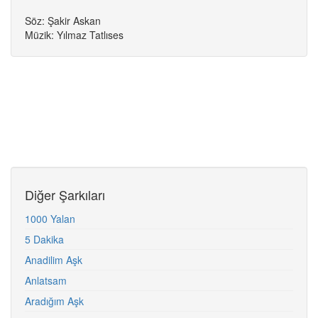
Söz: Şakir Askan
Müzik: Yılmaz Tatlıses
Diğer Şarkıları
1000 Yalan
5 Dakika
Anadilim Aşk
Anlatsam
Aradığım Aşk