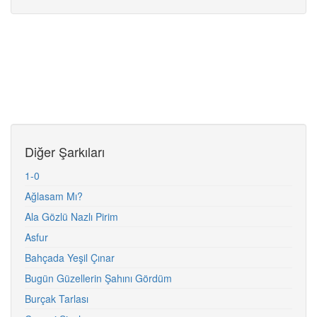
Diğer Şarkıları
1-0
Ağlasam Mı?
Ala Gözlü Nazlı Pirim
Asfur
Bahçada Yeşil Çınar
Bugün Güzellerin Şahını Gördüm
Burçak Tarlası