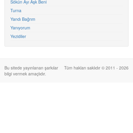
Sökün Ayı Aşk Beni
Turna
Yandı Bağrım
Yanıyorum
Yezidiler
Bu sitede yayınlanan şarkılar
Tüm hakları saklıdır © 2011 - 2026
bilgi vermek amaçlıdır.