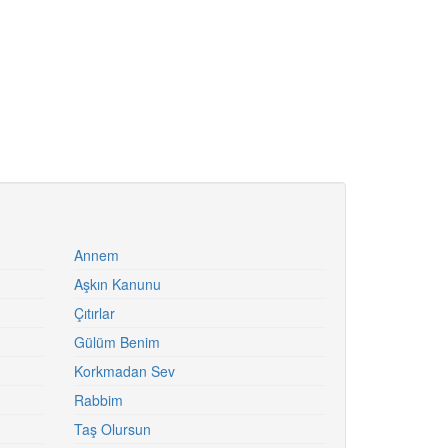
Annem
Aşkın Kanunu
Çıtırlar
Gülüm Benim
Korkmadan Sev
Rabbim
Taş Olursun