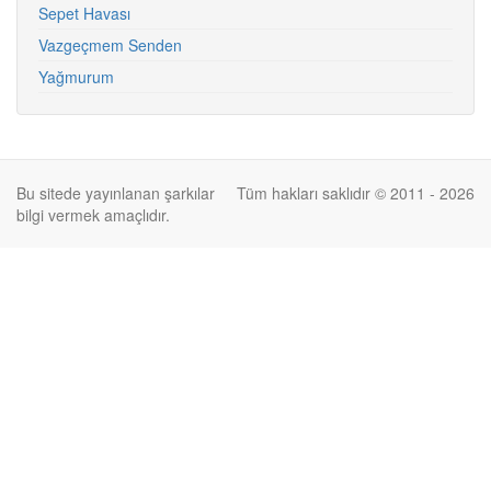
Sepet Havası
Vazgeçmem Senden
Yağmurum
Bu sitede yayınlanan şarkılar
Tüm hakları saklıdır © 2011 - 2026
bilgi vermek amaçlıdır.