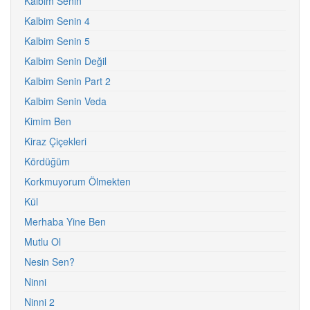
Kalbim Senin
Kalbim Senin 4
Kalbim Senin 5
Kalbim Senin Değil
Kalbim Senin Part 2
Kalbim Senin Veda
Kimim Ben
Kiraz Çiçekleri
Kördüğüm
Korkmuyorum Ölmekten
Kül
Merhaba Yine Ben
Mutlu Ol
Nesin Sen?
Ninni
Ninni 2