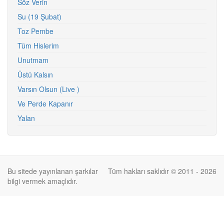
Söz Verin
Su (19 Şubat)
Toz Pembe
Tüm Hislerim
Unutmam
Üstü Kalsın
Varsın Olsun (Live )
Ve Perde Kapanır
Yalan
Bu sitede yayınlanan şarkılar
Tüm hakları saklıdır © 2011 - 2026
bilgi vermek amaçlıdır.