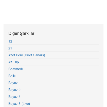
Diğer Şarkıları
12
21
Affet Beni (Düet Canarş)
Az Trip
Beatmedi
Belki
Beyaz
Beyaz 2
Beyaz 3
Beyaz 3 (Live)