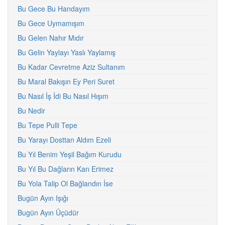
Bu Gece Bu Handayım
Bu Gece Uymamışım
Bu Gelen Nahır Mıdır
Bu Gelin Yaylayı Yaslı Yaylamış
Bu Kadar Cevretme Aziz Sultanım
Bu Maral Bakışın Ey Peri Suret
Bu Nasıl İş İdi Bu Nasıl Hışım
Bu Nedir
Bu Tepe Pulli Tepe
Bu Yarayı Dosttan Aldım Ezeli
Bu Yıl Benim Yeşil Bağım Kurudu
Bu Yıl Bu Dağların Karı Erimez
Bu Yola Talip Ol Bağlandın İse
Bugün Ayın Işığı
Bugün Ayın Üçüdür