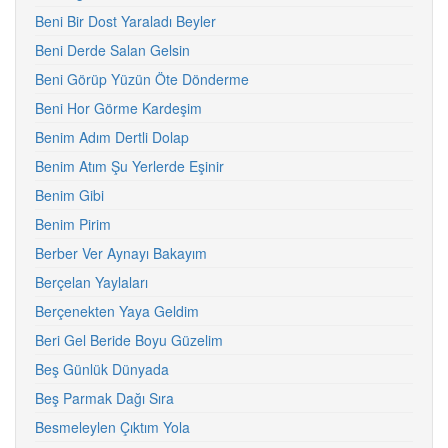
Beni Bir Dost Yaraladı Beyler
Beni Derde Salan Gelsin
Beni Görüp Yüzün Öte Dönderme
Beni Hor Görme Kardeşim
Benim Adım Dertli Dolap
Benim Atım Şu Yerlerde Eşinir
Benim Gibi
Benim Pirim
Berber Ver Aynayı Bakayım
Berçelan Yaylaları
Berçenekten Yaya Geldim
Beri Gel Beride Boyu Güzelim
Beş Günlük Dünyada
Beş Parmak Dağı Sıra
Besmeleylen Çıktım Yola