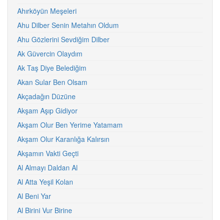
Ahırköyün Meşeleri
Ahu Dilber Senin Metahın Oldum
Ahu Gözlerini Sevdiğim Dilber
Ak Güvercin Olaydım
Ak Taş Diye Belediğim
Akan Sular Ben Olsam
Akçadağın Düzüne
Akşam Aşıp Gidiyor
Akşam Olur Ben Yerime Yatamam
Akşam Olur Karanlığa Kalırsın
Akşamın Vakti Geçti
Al Almayı Daldan Al
Al Atta Yeşil Kolan
Al Beni Yar
Al Birini Vur Birine