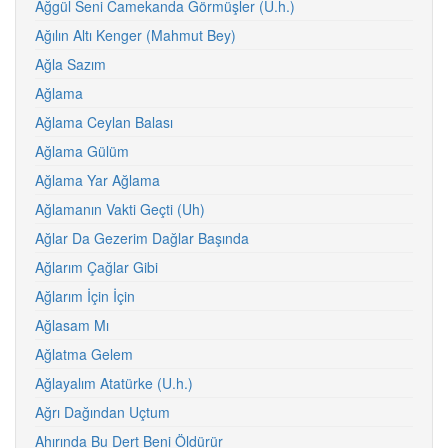
Ağgül Seni Camekanda Görmüşler (U.h.)
Ağılın Altı Kenger (Mahmut Bey)
Ağla Sazım
Ağlama
Ağlama Ceylan Balası
Ağlama Gülüm
Ağlama Yar Ağlama
Ağlamanın Vakti Geçti (Uh)
Ağlar Da Gezerim Dağlar Başında
Ağlarım Çağlar Gibi
Ağlarım İçin İçin
Ağlasam Mı
Ağlatma Gelem
Ağlayalım Atatürke (U.h.)
Ağrı Dağından Uçtum
Ahırında Bu Dert Beni Öldürür