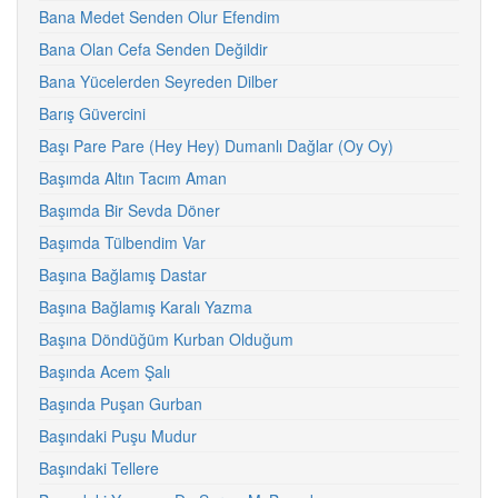
Bana Medet Senden Olur Efendim
Bana Olan Cefa Senden Değildir
Bana Yücelerden Seyreden Dilber
Barış Güvercini
Başı Pare Pare (Hey Hey) Dumanlı Dağlar (Oy Oy)
Başımda Altın Tacım Aman
Başımda Bir Sevda Döner
Başımda Tülbendim Var
Başına Bağlamış Dastar
Başına Bağlamış Karalı Yazma
Başına Döndüğüm Kurban Olduğum
Başında Acem Şalı
Başında Puşan Gurban
Başındaki Puşu Mudur
Başındaki Tellere