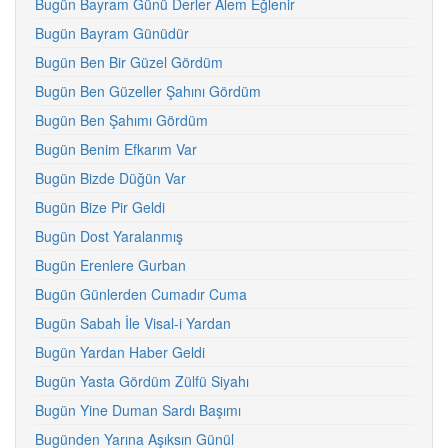
Bugün Bayram Günü Derler Alem Eğlenir
Bugün Bayram Günüdür
Bugün Ben Bir Güzel Gördüm
Bugün Ben Güzeller Şahını Gördüm
Bugün Ben Şahımı Gördüm
Bugün Benim Efkarım Var
Bugün Bizde Düğün Var
Bugün Bize Pir Geldi
Bugün Dost Yaralanmış
Bugün Erenlere Gurban
Bugün Günlerden Cumadır Cuma
Bugün Sabah İle Visal-i Yardan
Bugün Yardan Haber Geldi
Bugün Yasta Gördüm Zülfü Siyahı
Bugün Yine Duman Sardı Başımı
Bugünden Yarına Aşıksın Günül