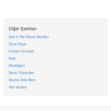
Diğer Şarkıları
Çek O Pis Ellerini Benden
Doya Doya
İnmisin Cinmisin
Kedi
Kördüğüm
Senin Yüzünden
Sevme Artık Beni
Yok Yazdım