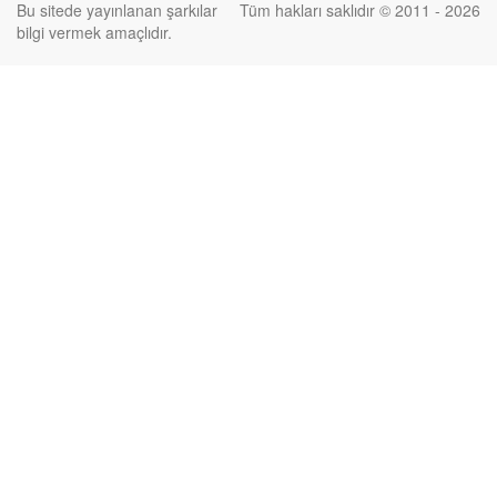
Bu sitede yayınlanan şarkılar
Tüm hakları saklıdır © 2011 - 2026
bilgi vermek amaçlıdır.