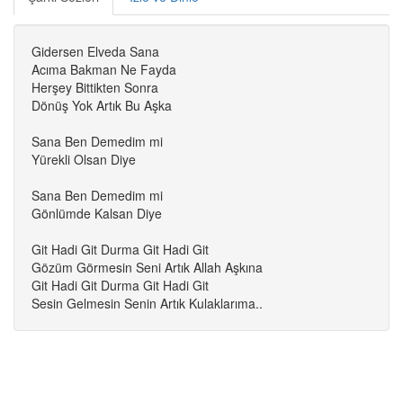
Gidersen Elveda Sana
Acıma Bakman Ne Fayda
Herşey Bittikten Sonra
Dönüş Yok Artık Bu Aşka
Sana Ben Demedim mi
Yürekli Olsan Diye
Sana Ben Demedim mi
Gönlümde Kalsan Diye
Git Hadi Git Durma Git Hadi Git
Gözüm Görmesin Seni Artık Allah Aşkına
Git Hadi Git Durma Git Hadi Git
Sesin Gelmesin Senin Artık Kulaklarıma..