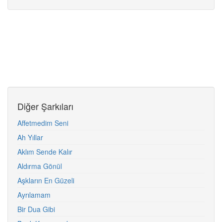
Diğer Şarkıları
Affetmedim Seni
Ah Yıllar
Aklım Sende Kalır
Aldırma Gönül
Aşkların En Güzeli
Ayrılamam
Bir Dua Gibi