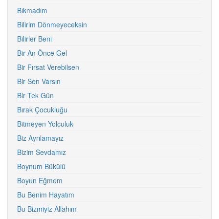
Bıkmadım
Bilirim Dönmeyeceksin
Bilirler Beni
Bir An Önce Gel
Bir Fırsat Verebilsen
Bir Sen Varsın
Bir Tek Gün
Bırak Çocukluğu
Bitmeyen Yolculuk
Biz Ayrılamayız
Bizim Sevdamız
Boynum Bükülü
Boyun Eğmem
Bu Benim Hayatım
Bu Bizmiyiz Allahım