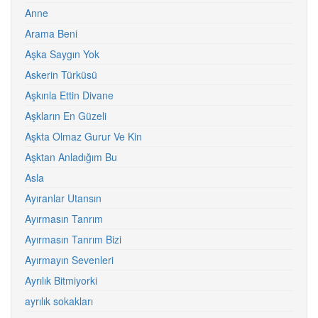
Anne
Arama Beni
Aşka Saygın Yok
Askerin Türküsü
Aşkınla Ettin Divane
Aşkların En Güzeli
Aşkta Olmaz Gurur Ve Kin
Aşktan Anladığım Bu
Asla
Ayıranlar Utansın
Ayırmasın Tanrım
Ayırmasın Tanrım Bizi
Ayırmayın Sevenleri
Ayrılık Bitmiyorki
ayrılık sokakları