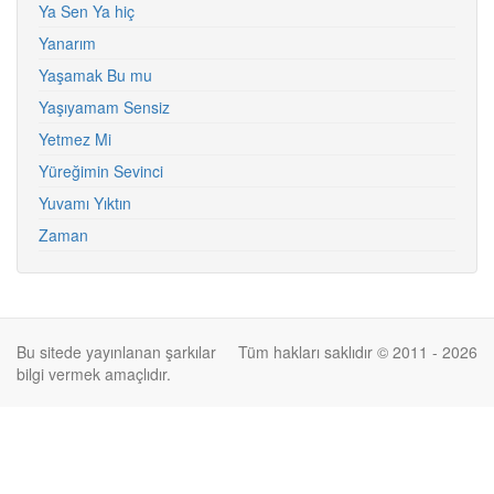
Ya Sen Ya hiç
Yanarım
Yaşamak Bu mu
Yaşıyamam Sensiz
Yetmez Mi
Yüreğimin Sevinci
Yuvamı Yıktın
Zaman
Bu sitede yayınlanan şarkılar
Tüm hakları saklıdır © 2011 - 2026
bilgi vermek amaçlıdır.