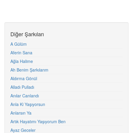
Diğer Şarkıları
A Gülüm
Aferin Sana
Ağla Halime
Ah Benim Şarkılarım
Aldırma Gönül
Alladı Pulladı
Anılar Canlandı
Anla Ki Yaşıyorsun
Anlarsın Ya
Artık Hayatımı Yaşıyorum Ben
Ayaz Geceler