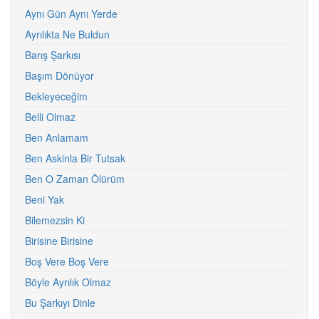
Aynı Gün Aynı Yerde
Ayrılıkta Ne Buldun
Barış Şarkısı
Başım Dönüyor
Bekleyeceğim
Belli Olmaz
Ben Anlamam
Ben Askinla Bir Tutsak
Ben O Zaman Ölürüm
Beni Yak
Bilemezsin Ki
Birisine Birisine
Boş Vere Boş Vere
Böyle Ayrılık Olmaz
Bu Şarkıyı Dinle