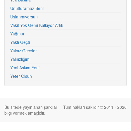
Unutturamaz Seni
Uslanmıyorsun
Vakit Yok Gemi Kalkıyor Artık
Yağmur
Yaktı Geçti
Yalnız Geceler
Yalnızlığım
Yeni Aşkım Yeni
Yeter Olsun
Bu sitede yayınlanan şarkılar
Tüm hakları saklıdır © 2011 - 2026
bilgi vermek amaçlıdır.