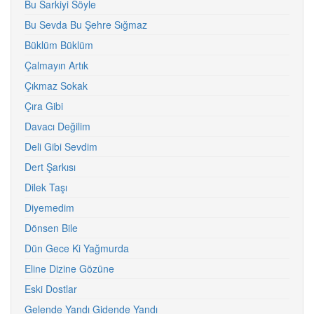
Bu Sarkiyi Söyle
Bu Sevda Bu Şehre Sığmaz
Büklüm Büklüm
Çalmayın Artık
Çıkmaz Sokak
Çıra Gibi
Davacı Değilim
Deli Gibi Sevdim
Dert Şarkısı
Dilek Taşı
Diyemedim
Dönsen Bile
Dün Gece Ki Yağmurda
Eline Dizine Gözüne
Eski Dostlar
Gelende Yandı Gidende Yandı