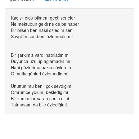
Kaç yıl oldu bilmem geçti seneler
Ne mektubun geldi ne de bir haber
Bir bilsen ben nasıl özledim seni
Sevgilim sen beni özlemedin mi
Bir şarkımız vardı hatırladın mı
Duyunca üzülüp ağlamadın mı
Hani gözlerime bakıp söylerdin
O mutlu günleri özlemedin mi
Unuttun mu beni, çok sevdiğimi
Ömrümce yolunu beklediğimi
Bir zamanlar saran senin elini
Tutmasam da bile özlediğimi.