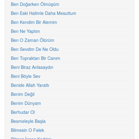
Ben Doğarken Ölmüşüm
Ben Eski Halimle Daha Mesuttum
Ben Kendim Bir Alemim
Ben Ne Yaptım
Ben O Zaman Ölürüm
Ben Sevdim De Ne Oldu
Ben Topraktan Bir Canım
Beni Biraz Anlasaydın
Beni Böyle Sev
Benide Allah Yarattı
Benim Değil
Benim Dünyam
Berhudar Ol
Besmeleyle Başla
Bilmesin O Felek