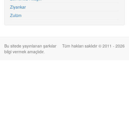
Ziyankar
Zulüm
Bu sitede yayınlanan şarkılar
Tüm hakları saklıdır © 2011 - 2026
bilgi vermek amaçlıdır.