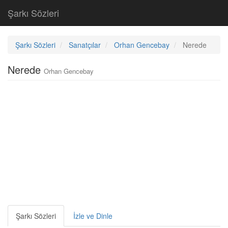
Şarkı Sözleri
Şarkı Sözleri
Sanatçılar
Orhan Gencebay
Nerede
Nerede
Orhan Gencebay
Şarkı Sözleri
İzle ve Dinle