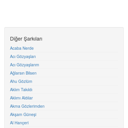
Diğer Şarkıları
Acaba Nerde
Acı Gözyaşları
Acı Gözyaşlarım
Ağlarsın Bilsen
Ahu Gözlüm
Aklım Takıldı
Aklımı Aldılar
Akma Gözlerimden
Akşam Güneşi
Al Hançeri