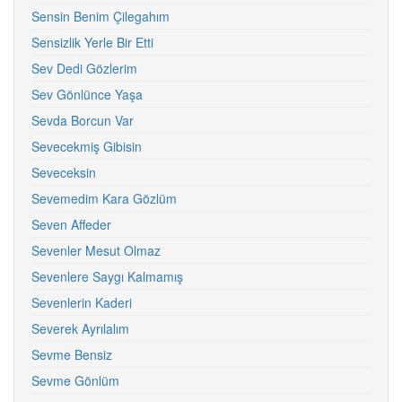
Sensin Benim Çilegahım
Sensizlik Yerle Bir Etti
Sev Dedi Gözlerim
Sev Gönlünce Yaşa
Sevda Borcun Var
Sevecekmiş Gibisin
Seveceksin
Sevemedim Kara Gözlüm
Seven Affeder
Sevenler Mesut Olmaz
Sevenlere Saygı Kalmamış
Sevenlerin Kaderi
Severek Ayrılalım
Sevme Bensiz
Sevme Gönlüm