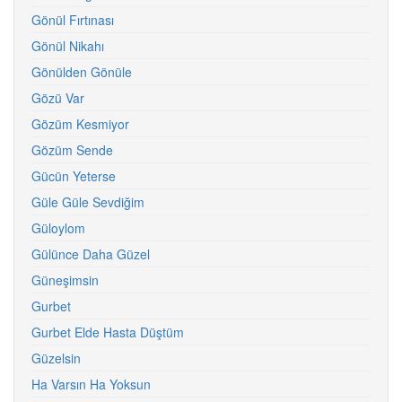
Gönül Fırtınası
Gönül Nikahı
Gönülden Gönüle
Gözü Var
Gözüm Kesmiyor
Gözüm Sende
Gücün Yeterse
Güle Güle Sevdiğim
Güloylom
Gülünce Daha Güzel
Güneşimsin
Gurbet
Gurbet Elde Hasta Düştüm
Güzelsin
Ha Varsın Ha Yoksun