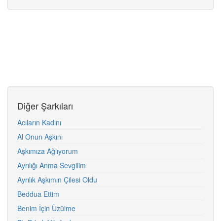
Diğer Şarkıları
Acıların Kadını
Al Onun Aşkını
Aşkımıza Ağlıyorum
Ayrılığı Anma Sevgilim
Ayrılık Aşkımın Çilesi Oldu
Beddua Ettim
Benim İçin Üzülme