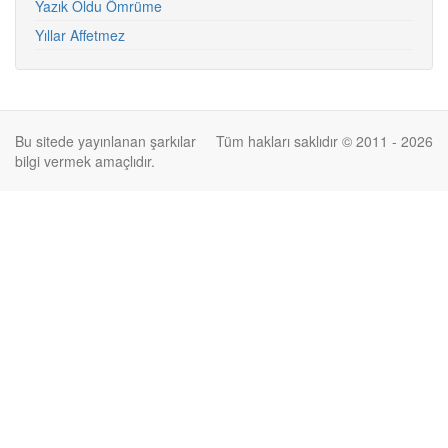
Yazık Oldu Ömrüme
Yıllar Affetmez
Bu sitede yayınlanan şarkılar
Tüm hakları saklıdır © 2011 - 2026
bilgi vermek amaçlıdır.