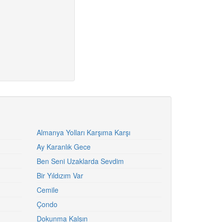
Almanya Yolları Karşıma Karşı
Ay Karanlık Gece
Ben Seni Uzaklarda Sevdim
Bir Yıldızım Var
Cemile
Çondo
Dokunma Kalsın