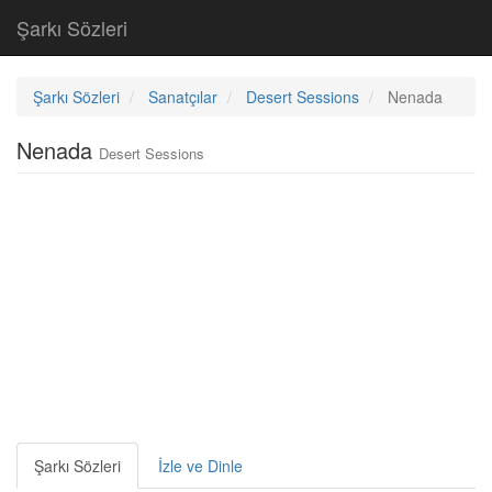
Şarkı Sözleri
Şarkı Sözleri
Sanatçılar
Desert Sessions
Nenada
Nenada
Desert Sessions
Şarkı Sözleri
İzle ve Dinle