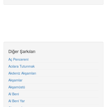
Diğer Şarkıları
Aç Pencereni
Acılara Tutunmak
Akdeniz Akşamları
Akşamlar
Akşamüstü
Al Beni
Al Beni Yar