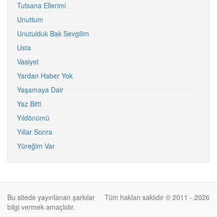
Tutsana Ellerimi
Unuttum
Unutulduk Bak Sevgilim
Usta
Vasiyet
Yardan Haber Yok
Yaşamaya Dair
Yaz Bitti
Yıldönümü
Yıllar Sonra
Yüreğim Var
Bu sitede yayınlanan şarkılar
Tüm hakları saklıdır © 2011 - 2026
bilgi vermek amaçlıdır.