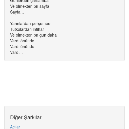
Günlerden çarsamba
Ve ölmekten bir sayfa
Sayfa...
Yarınlardan perşembe
Tutkulardan intihar
Ve ölmekten bir gün daha
Vardı önünde
Vardı önünde
Vardı...
Diğer Şarkıları
Acılar