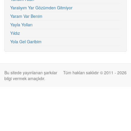
Yaralıyım Yar Gözümden Gitmiyor
Yaram Var Benim
Yayla Yolları
Yıldız
Yola Gel Garibim
Bu sitede yayınlanan şarkılar
Tüm hakları saklıdır © 2011 - 2026
bilgi vermek amaçlıdır.