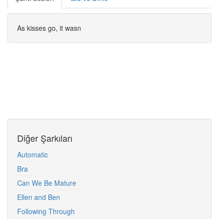
As kisses go, it wasn
Diğer Şarkıları
Automatic
Bra
Can We Be Mature
Ellen and Ben
Following Through