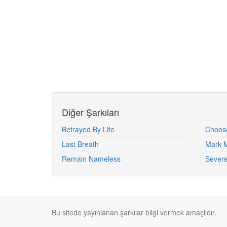
Diğer Şarkıları
Betrayed By Life
Choos
Last Breath
Mark 
Remain Nameless
Sever
Bu sitede yayınlanan şarkılar bilgi vermek amaçlıdır.