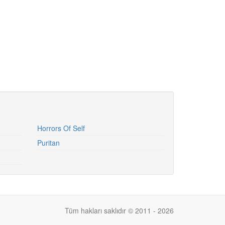
Horrors Of Self
Puritan
Tüm hakları saklıdır © 2011 - 2026