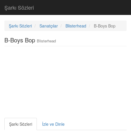
Şarkı Sözleri
Şarkı Sözleri
Sanatçılar
Blisterhead
B-Boys Bop
B-Boys Bop
Blisterhead
Şarkı Sözleri
İzle ve Dinle