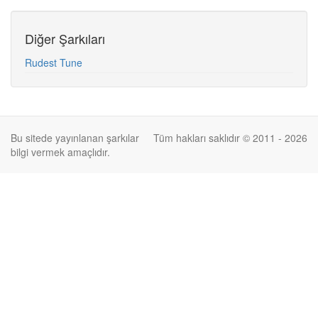
Diğer Şarkıları
Rudest Tune
Bu sitede yayınlanan şarkılar
Tüm hakları saklıdır © 2011 - 2026
bilgi vermek amaçlıdır.