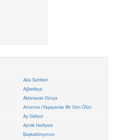
Ada Sahilleri
Ağladıkça
Aklanacak Dünya
Amenna (Yaşayanlar Bir Gün Ölür)
Ay Gidiyor
Ayrılık Hediyesi
Başkaldırıyorum