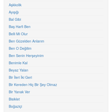
Aşkkolik
Ayışığı
Bal Gibi
Baş Harfi Ben
Belli Mi Olur
Ben Güzelden Anlarım
Ben O Değilim
Ben Senin Herşeyinim
Benimle Kal
Beyaz Yalan
Bir İleri İki Geri
Bir Kereden Hiç Bir Şey Olmaz
Bir Yanak Ver
Bisiklet
Boğaziçi