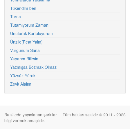
Tükendim ben
Turna
Tutamıyorum Zamanı
Unutarak Kurtuluyorum
Ünzile(Feat Yalın)
Vurgunum Sana
Yaparım Bilirsin
Yazmışsa Bozmak Olmaz
Yüzsüz Yürek
Zevk Alalım
Bu sitede yayınlanan şarkılar
Tüm hakları saklıdır © 2011 - 2026
bilgi vermek amaçlıdır.