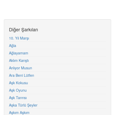
Diğer Şarkıları
10. Yıl Marşı
Ağla
Ağlayamam
Aklım Karıştı
Anlıyor Musun
Ara Beni Lütfen
Aşk Kokusu
Aşk Oyunu
Aşk Tanrısı
Aşka Türlü Şeyler
Aşkım Aşkım