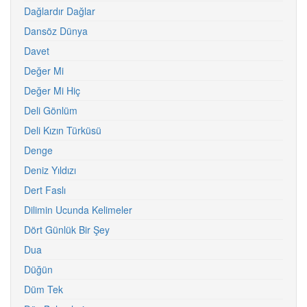
Dağlardır Dağlar
Dansöz Dünya
Davet
Değer Mi
Değer Mi Hiç
Deli Gönlüm
Deli Kızın Türküsü
Denge
Deniz Yıldızı
Dert Faslı
Dilimin Ucunda Kelimeler
Dört Günlük Bir Şey
Dua
Düğün
Düm Tek