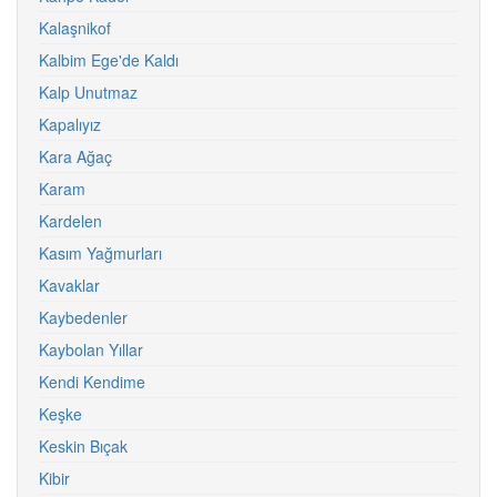
Kalaşnikof
Kalbim Ege'de Kaldı
Kalp Unutmaz
Kapalıyız
Kara Ağaç
Karam
Kardelen
Kasım Yağmurları
Kavaklar
Kaybedenler
Kaybolan Yıllar
Kendi Kendime
Keşke
Keskin Bıçak
Kibir