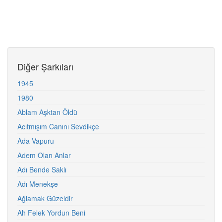
Diğer Şarkıları
1945
1980
Ablam Aşktan Öldü
Acıtmışım Canını Sevdikçe
Ada Vapuru
Adem Olan Anlar
Adı Bende Saklı
Adı Menekşe
Ağlamak Güzeldir
Ah Felek Yordun Beni