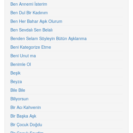
Ben Annemi İsterim
Ben Dul Bir Kadınım
Ben Her Bahar Aşık Olurum
Ben Sevdalı Sen Belalı
Benden Selam Söyleyin Bütün Aşklarıma
Beni Kategorize Etme
Beni Unut ma
Benimle Ol
Beşik
Beyza
Bile Bile
Biliyorsun
Bir Acı Kahvenin
Bir Başka Aşk
Bir Çocuk Doğdu