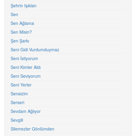
Şehrin Işıkları
Sen
Sen Ağlama
Sen Misin?
Şen Şarkı
Seni Gidi Vurdumduymaz
Seni İstiyorum
Seni Kimler Aldı
Seni Seviyorum
Seni Yerler
Sensizim
Serseri
Sevdam Ağlıyor
Sevgili
Silemezler Gönlümden