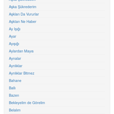
Aşka Şükrederim
Aşkları Da Vururlar
Aşktan Ne Haber
Ay Işığı
Ayar
Ayışığı
Aylardan Mayıs
Aynalar
Ayrılıklar
Ayrılıklar Bitmez
Bahane
Ballı
Bazen
Bekleyelim de Görelim
Belalım