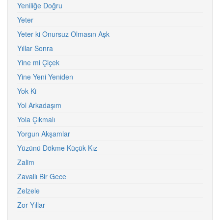
Yeniliğe Doğru
Yeter
Yeter ki Onursuz Olmasın Aşk
Yıllar Sonra
Yine mi Çiçek
Yine Yeni Yeniden
Yok Ki
Yol Arkadaşım
Yola Çıkmalı
Yorgun Akşamlar
Yüzünü Dökme Küçük Kız
Zalim
Zavallı Bir Gece
Zelzele
Zor Yıllar