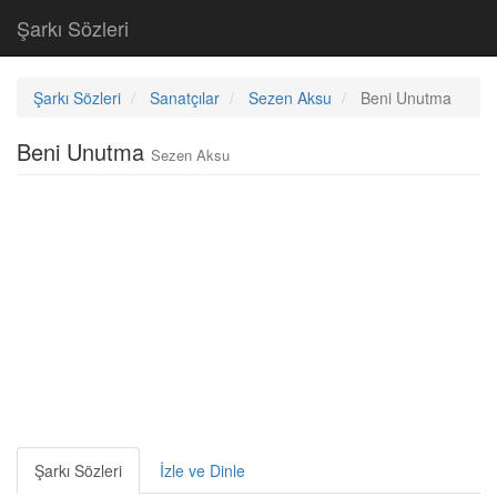
Şarkı Sözleri
Şarkı Sözleri
Sanatçılar
Sezen Aksu
Beni Unutma
Beni Unutma
Sezen Aksu
Şarkı Sözleri
İzle ve Dinle