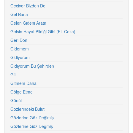
Geçiyor Bizden De
Gel Bana
Gelen Gideni Aratır
Gelsin Hayat Bildiği Gibi (Ft. Ceza)
Geri Dön
Gidemem
Gidiyorum
Gidiyorum Bu Şehirden
Git
Gitmem Daha
Gölge Etme
Gönül
Gözlerindeki Bulut
Gözlerine Göz Değimiş
Gözlerine Göz Değmiş