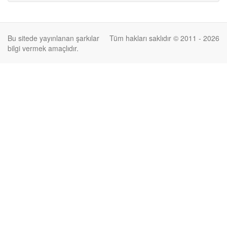
Bu sitede yayınlanan şarkılar
Tüm hakları saklıdır © 2011 - 2026
bilgi vermek amaçlıdır.