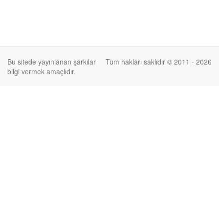
Bu sitede yayınlanan şarkılar
Tüm hakları saklıdır © 2011 - 2026
bilgi vermek amaçlıdır.