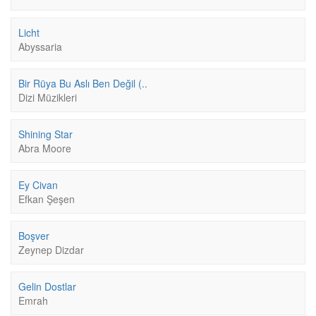
Licht
Abyssaria
Bir Rüya Bu Aslı Ben Değil (..
Dizi Müzikleri
Shining Star
Abra Moore
Ey Civan
Efkan Şeşen
Boşver
Zeynep Dizdar
Gelin Dostlar
Emrah