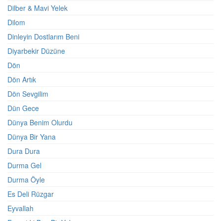
Dilber & Mavi Yelek
Dilom
Dinleyin Dostlarım Beni
Diyarbekir Düzüne
Dön
Dön Artık
Dön Sevgilim
Dün Gece
Dünya Benim Olurdu
Dünya Bir Yana
Dura Dura
Durma Gel
Durma Öyle
Es Deli Rüzgar
Eyvallah