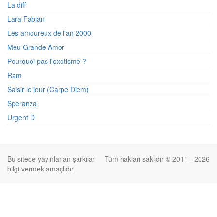
La diff
Lara Fabian
Les amoureux de l'an 2000
Meu Grande Amor
Pourquoi pas l'exotisme ?
Ram
Saisir le jour (Carpe Diem)
Speranza
Urgent D
Bu sitede yayınlanan şarkılar
Tüm hakları saklıdır © 2011 - 2026
bilgi vermek amaçlıdır.