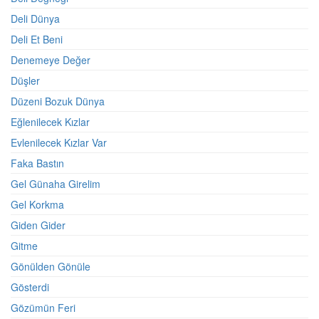
Deli Dünya
Deli Et Beni
Denemeye Değer
Düşler
Düzeni Bozuk Dünya
Eğlenilecek Kızlar
Evlenilecek Kızlar Var
Faka Bastın
Gel Günaha Girelim
Gel Korkma
Giden Gider
Gitme
Gönülden Gönüle
Gösterdi
Gözümün Feri